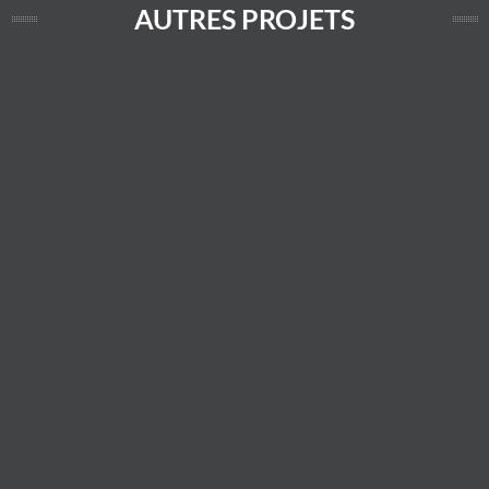
AUTRES PROJETS