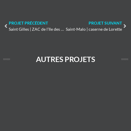
PROJET PRÉCÉDENT
PROJET SUIVANT
Saint Gilles | ZAC de l’Ile des Bois
Saint-Malo | caserne de Lorette
AUTRES PROJETS